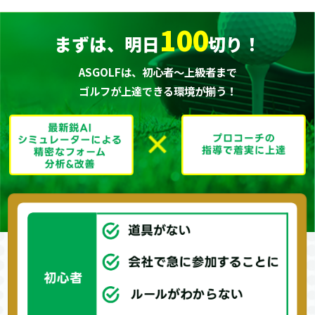
100
まずは、明日
切り！
ASGOLFは、初心者～上級者まで
ゴルフが上達できる環境が揃う！