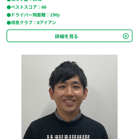
●ベストスコア：66
●ドライバー飛距離：290y
●得意クラブ：8アイアン
詳細を見る