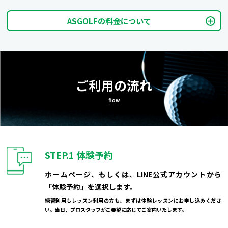
ASGOLFの料金について
ご利用の流れ
flow
STEP.1
体験予約
ホームページ、もしくは、LINE公式アカウントから
「体験予約」を選択します。
練習利用もレッスン利用の方も、まずは体験レッスンにお申し込みくださ
い。当日、プロスタッフがご要望に応じてご案内いたします。