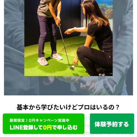
基本から学びたいけどプロはいるの？
基本から学びたいけどプロはいるの？
経験豊富なプロが指定曜日にレッスンを行っています。ゴルフの悩
みは十人十色なので、それぞれの悩みに合わせたオーダーメイドレ