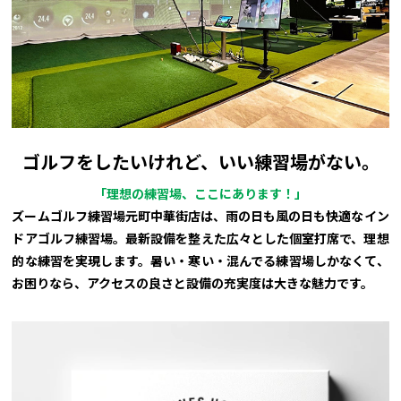
ゴルフをしたいけれど、いい練習場がない。
「理想の練習場、ここにあります！」
ズームゴルフ練習場元町中華街店は、雨の日も風の日も快適なイン
ドアゴルフ練習場。最新設備を整えた広々とした個室打席で、理想
的な練習を実現します。暑い・寒い・混んでる練習場しかなくて、
お困りなら、アクセスの良さと設備の充実度は大きな魅力です。