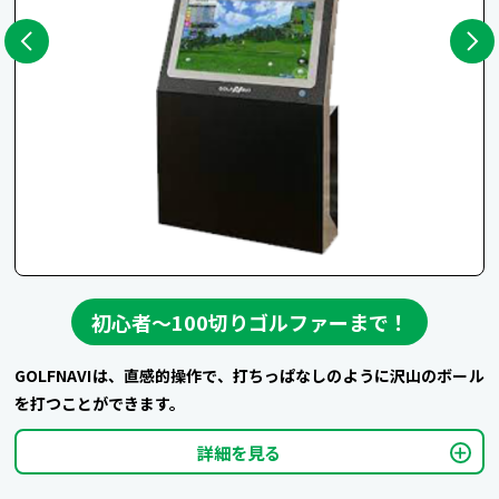
初心者〜100切りゴルファーまで！
GOLFNAVIは、直感的操作で、打ちっぱなしのように沢山のボール
を打つことができます。
詳細を見る