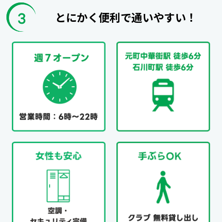
とにかく便利で通いやすい！