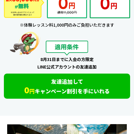
※体験レッスン料1,000円のみご負担いただきます
8月31日までに入会の方限定
LINE公式アカウントの友達追加
友達追加して
0
円
キャンペーン割引を手にいれる