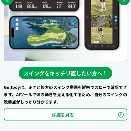
スイングをキッチリ直したい方へ！
Golfboyは、正面と後方のスイング動画を鮮明でスローで確認でき
ます。AIツールで体の動きを見える化するため、自分のスイングの
改善点がしっかり分かります。
詳細を見る