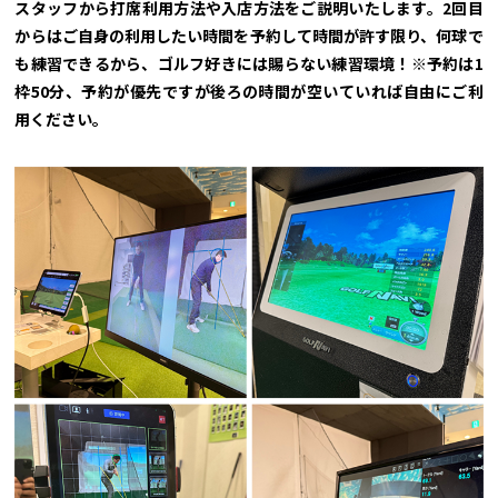
スタッフから打席利用方法や入店方法をご説明いたします。2回目
からはご自身の利用したい時間を予約して時間が許す限り、何球で
も練習できるから、ゴルフ好きには賜らない練習環境！※予約は1
枠50分、予約が優先ですが後ろの時間が空いていれば自由にご利
用ください。