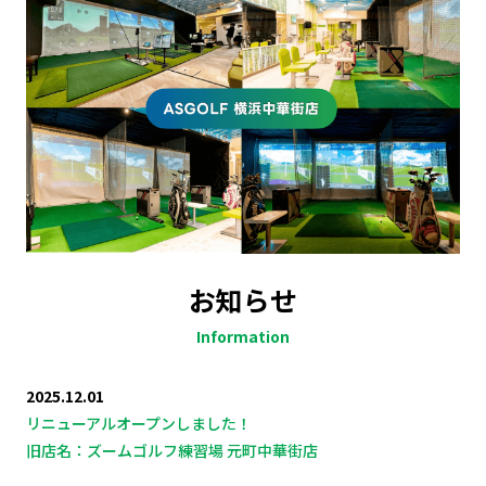
お知らせ
Information
2025.12.01
リニューアルオープンしました！
旧店名：ズームゴルフ練習場 元町中華街店