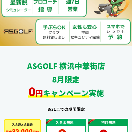
ASGOLF 横浜中華街店
8月限定
0
円
キャンペーン
実施
8/31までの期間限定