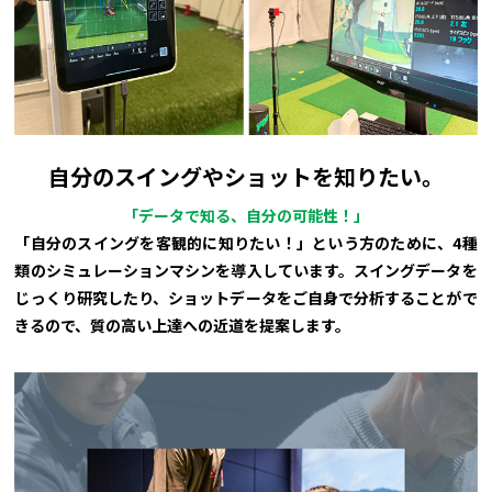
自分のスイングやショットを知りたい。
「データで知る、自分の可能性！」
「自分のスイングを客観的に知りたい！」という方のために、4種
類のシミュレーションマシンを導入しています。スイングデータを
じっくり研究したり、ショットデータをご自身で分析することがで
きるので、質の高い上達への近道を提案します。