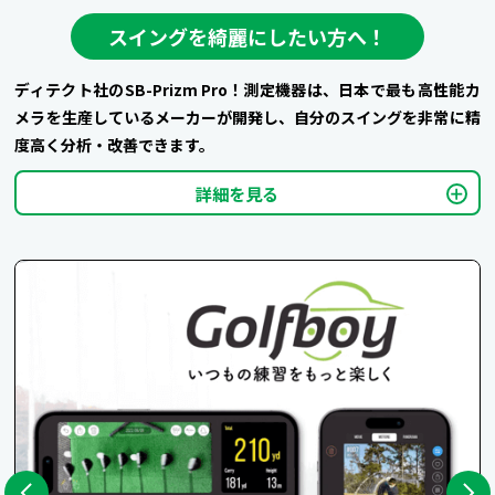
スイングを綺麗にしたい方へ！
ディテクト社のSB-Prizm Pro！測定機器は、日本で最も高性能カ
メラを生産しているメーカーが開発し、自分のスイングを非常に精
度高く分析・改善できます。
詳細を見る