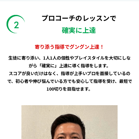
プロコーチのレッスンで
確実に上達
寄り添う指導でグングン上達！
生徒に寄り添い、1人1人の個性やプレイスタイルを大切にしな
がら「確実に」上達に導く指導をします。
スコアが良いだけはなく、指導が上手いプロを面接しているの
で、初心者や伸び悩んでいる方でも安心して指導を受け、最短で
100切りを目指せます。