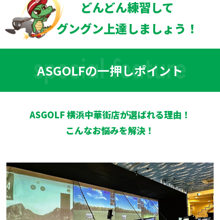
どんどん練習して
グングン上達しましょう！
ASGOLFの一押しポイント
ASGOLF 横浜中華街店が選ばれる理由！
こんなお悩みを解決！