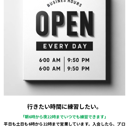
行きたい時間に練習したい。
「朝6時から夜22時までいつでも練習できます」
平日も土日も6時から22時まで営業しています。入会したら、プロ